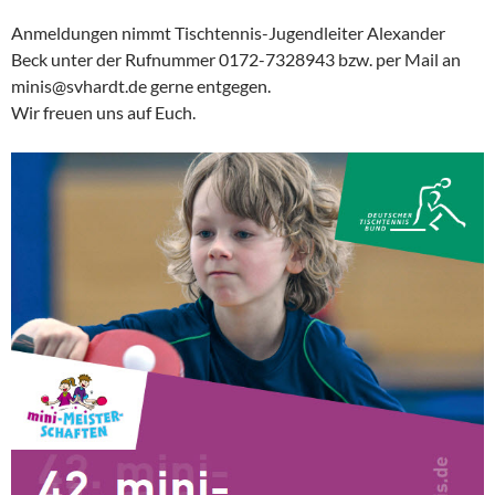
Anmeldungen nimmt Tischtennis-Jugendleiter Alexander
Beck unter der Rufnummer 0172-7328943 bzw. per Mail an
minis@svhardt.de gerne entgegen.
Wir freuen uns auf Euch.