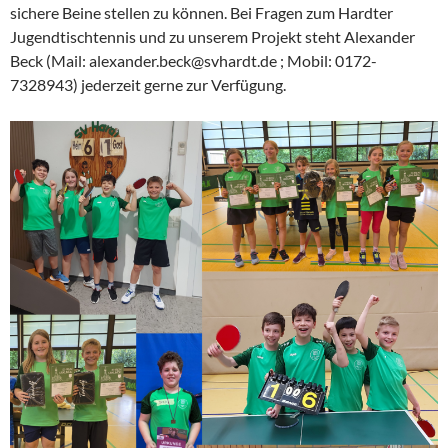
sichere Beine stellen zu können. Bei Fragen zum Hardter
Jugendtischtennis und zu unserem Projekt steht Alexander
Beck (Mail: alexander.beck@svhardt.de ; Mobil: 0172-
7328943) jederzeit gerne zur Verfügung.