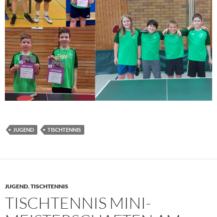
JUGEND
TISCHTENNIS
JUGEND
,
TISCHTENNIS
TISCHTENNIS MINI-