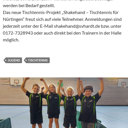
werden bei Bedarf gestellt.
Das neue Tischtennis-Projekt „Shakehand – Tischtennis für
Nürtingen“ freut sich auf viele Teilnehmer. Anmeldungen sind
jederzeit unter der E-Mail shakehand@svhardt.de bzw. unter
0172-7328943 oder auch direkt bei den Trainern in der Halle
möglich.
JUGEND
TISCHTENNIS