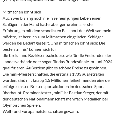
Mitmachen lohnt sich
Auch wer bislang noch nie in seinem jungen Leben einen
Schläger in der Hand hatte, aber gerne einmal erste
Erfahrungen mit dem schnellsten Ballsport der Welt sammeln
möchte, ist herzlich zum Mitmachen eingeladen, Schläger
werden bei Bedarf gestellt. Und mitmachen lohnt sich: Die
besten „minis“ können sich für
die Kreis- und Bezirksentscheide sowie für die Endrunden der
Landesverbände oder sogar für das Bundesfinale im Juni 2024
qualifizieren. Außerdem gibt es schöne Preise zu gewinnen.
Die mini-Meisterschaften, die erstmals 1983 ausgetragen
wurden, sind mit knapp 1,5 Millionen Teilnehmenden eine der
erfolgreichsten Breitensportaktionen im deutschen Sport
überhaupt. Prominentester „mini“ ist Bastian Steger, der mit
der deutschen Nationalmannschaft mehrfach Medaillen bei
Olympischen Spielen,
Welt- und Europameisterschaften gewann.