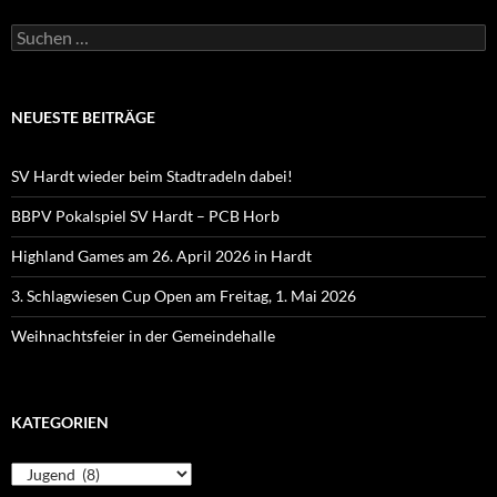
Suchen
nach:
NEUESTE BEITRÄGE
SV Hardt wieder beim Stadtradeln dabei!
BBPV Pokalspiel SV Hardt – PCB Horb
Highland Games am 26. April 2026 in Hardt
3. Schlagwiesen Cup Open am Freitag, 1. Mai 2026
Weihnachtsfeier in der Gemeindehalle
KATEGORIEN
Kategorien