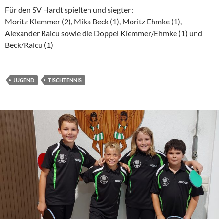
Für den SV Hardt spielten und siegten:
Moritz Klemmer (2), Mika Beck (1), Moritz Ehmke (1),
Alexander Raicu sowie die Doppel Klemmer/Ehmke (1) und
Beck/Raicu (1)
JUGEND
TISCHTENNIS