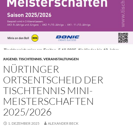
JUGEND
,
TISCHTENNIS
,
VERANSTALTUNGEN
NÜRTINGER
ORTSENTSCHEID DER
TISCHTENNIS MINI-
MEISTERSCHAFTEN
2025/2026
1. DEZEMBER 2025
ALEXANDER BECK