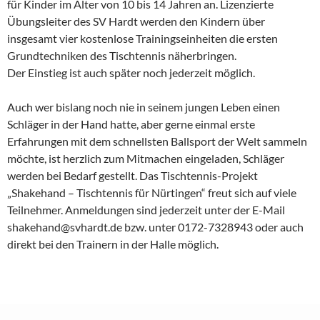
für Kinder im Alter von 10 bis 14 Jahren an. Lizenzierte
Übungsleiter des SV Hardt werden den Kindern über
insgesamt vier kostenlose Trainingseinheiten die ersten
Grundtechniken des Tischtennis näherbringen.
Der Einstieg ist auch später noch jederzeit möglich.
Auch wer bislang noch nie in seinem jungen Leben einen
Schläger in der Hand hatte, aber gerne einmal erste
Erfahrungen mit dem schnellsten Ballsport der Welt sammeln
möchte, ist herzlich zum Mitmachen eingeladen, Schläger
werden bei Bedarf gestellt. Das Tischtennis-Projekt
„Shakehand – Tischtennis für Nürtingen“ freut sich auf viele
Teilnehmer. Anmeldungen sind jederzeit unter der E-Mail
shakehand@svhardt.de bzw. unter 0172-7328943 oder auch
direkt bei den Trainern in der Halle möglich.