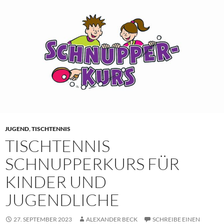
JUGEND
,
TISCHTENNIS
TISCHTENNIS
SCHNUPPERKURS FÜR
KINDER UND
JUGENDLICHE
27. SEPTEMBER 2023
ALEXANDER BECK
SCHREIBE EINEN