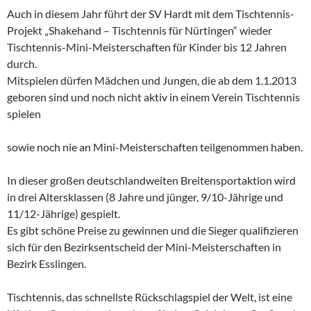
Auch in diesem Jahr führt der SV Hardt mit dem Tischtennis-
Projekt „Shakehand – Tischtennis für Nürtingen“ wieder
Tischtennis-Mini-Meisterschaften für Kinder bis 12 Jahren
durch.
Mitspielen dürfen Mädchen und Jungen, die ab dem 1.1.2013
geboren sind und noch nicht aktiv in einem Verein Tischtennis
spielen
sowie noch nie an Mini-Meisterschaften teilgenommen haben.
In dieser großen deutschlandweiten Breitensportaktion wird
in drei Altersklassen (8 Jahre und jünger, 9/10-Jährige und
11/12-Jährige) gespielt.
Es gibt schöne Preise zu gewinnen und die Sieger qualifizieren
sich für den Bezirksentscheid der Mini-Meisterschaften in
Bezirk Esslingen.
Tischtennis, das schnellste Rückschlagspiel der Welt, ist eine