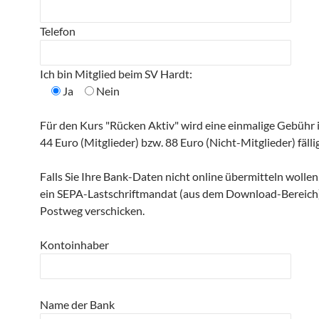
Telefon
Ich bin Mitglied beim SV Hardt:
Ja
Nein
Für den Kurs "Rücken Aktiv" wird eine einmalige Gebühr
44 Euro (Mitglieder) bzw. 88 Euro (Nicht-Mitglieder) fällig
Falls Sie Ihre Bank-Daten nicht online übermitteln wollen
ein SEPA-Lastschriftmandat (aus dem Download-Bereich
Postweg verschicken.
Kontoinhaber
Name der Bank