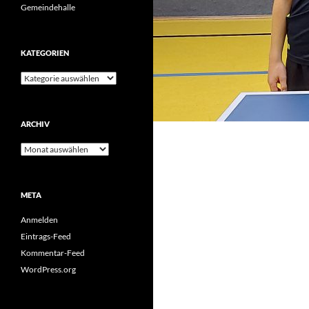
Gemeindehalle
KATEGORIEN
Kategorien
ARCHIV
Archiv
META
Anmelden
Eintrags-Feed
Kommentar-Feed
WordPress.org