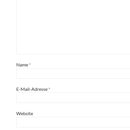
Name
*
E-Mail-Adresse
*
Website