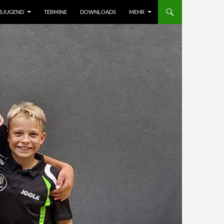
NSJUGEND
TERMINE
DOWNLOADS
MEHR