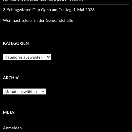
3. Schlagwiesen Cup Open am Freitag, 1. Mai 2026
Weihnachtsfeier in der Gemeindehalle
KATEGORIEN
Kategorien
ARCHIV
Archiv
META
Anmelden