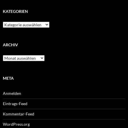
KATEGORIEN
Kategorien
ARCHIV
Archiv
META
Anmelden
Eintrags-Feed
Kommentar-Feed
WordPress.org