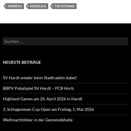
HERREN1
KREISLIGA
TISCHTENNIS
Suchen
nach:
NEUESTE BEITRÄGE
SV Hardt wieder beim Stadtradeln dabei!
BBPV Pokalspiel SV Hardt – PCB Horb
Highland Games am 26. April 2026 in Hardt
3. Schlagwiesen Cup Open am Freitag, 1. Mai 2026
Weihnachtsfeier in der Gemeindehalle