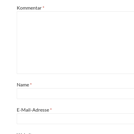
Kommentar
*
Name
*
E-Mail-Adresse
*