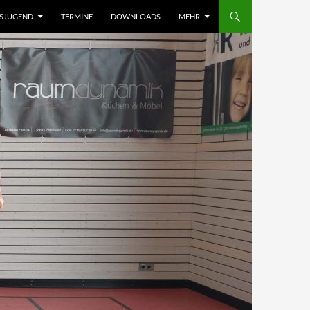
NSJUGEND
TERMINE
DOWNLOADS
MEHR