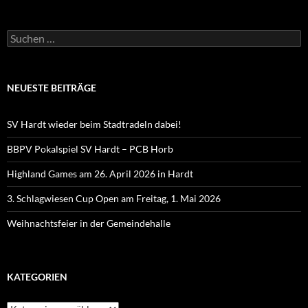
Suchen
nach:
NEUESTE BEITRÄGE
SV Hardt wieder beim Stadtradeln dabei!
BBPV Pokalspiel SV Hardt – PCB Horb
Highland Games am 26. April 2026 in Hardt
3. Schlagwiesen Cup Open am Freitag, 1. Mai 2026
Weihnachtsfeier in der Gemeindehalle
KATEGORIEN
Kategorien