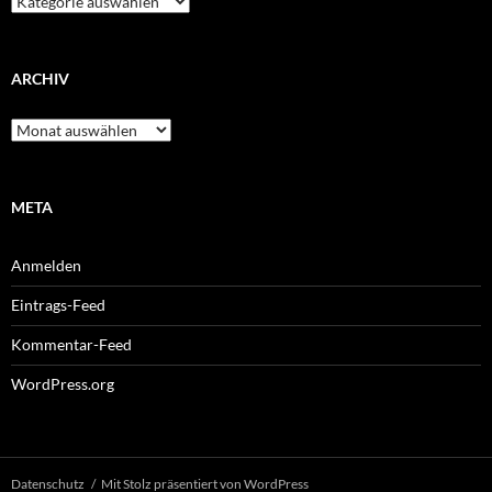
ARCHIV
Archiv
META
Anmelden
Eintrags-Feed
Kommentar-Feed
WordPress.org
Datenschutz
Mit Stolz präsentiert von WordPress