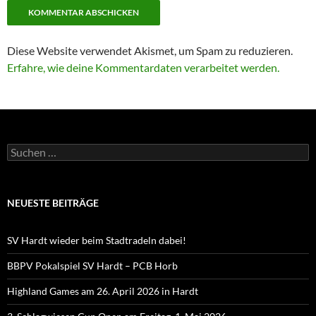
Diese Website verwendet Akismet, um Spam zu reduzieren.
Erfahre, wie deine Kommentardaten verarbeitet werden.
Suchen
nach:
NEUESTE BEITRÄGE
SV Hardt wieder beim Stadtradeln dabei!
BBPV Pokalspiel SV Hardt – PCB Horb
Highland Games am 26. April 2026 in Hardt