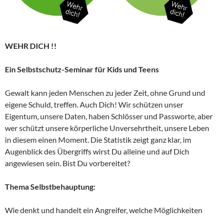
WEHR DICH !!
Ein Selbstschutz-Seminar für Kids und Teens
Gewalt kann jeden Menschen zu jeder Zeit, ohne Grund und
eigene Schuld, treffen. Auch Dich! Wir schützen unser
Eigentum, unsere Daten, haben Schlösser und Passworte, aber
wer schützt unsere körperliche Unversehrtheit, unsere Leben
in diesem einen Moment. Die Statistik zeigt ganz klar, im
Augenblick des Übergriffs wirst Du alleine und auf Dich
angewiesen sein. Bist Du vorbereitet?
Thema Selbstbehauptung:
Wie denkt und handelt ein Angreifer, welche Möglichkeiten