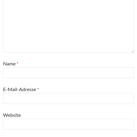
Name
*
E-Mail-Adresse
*
Website