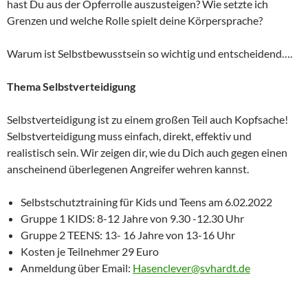
hast Du aus der Opferrolle auszusteigen? Wie setzte ich
Grenzen und welche Rolle spielt deine Körpersprache?
Warum ist Selbstbewusstsein so wichtig und entscheidend….
Thema Selbstverteidigung
Selbstverteidigung ist zu einem großen Teil auch Kopfsache!
Selbstverteidigung muss einfach, direkt, effektiv und
realistisch sein. Wir zeigen dir, wie du Dich auch gegen einen
anscheinend überlegenen Angreifer wehren kannst.
Selbstschutztraining für Kids und Teens am 6.02.2022
Gruppe 1 KIDS: 8-12 Jahre von 9.30 -12.30 Uhr
Gruppe 2 TEENS: 13- 16 Jahre von 13-16 Uhr
Kosten je Teilnehmer 29 Euro
Anmeldung über Email:
Hasenclever@svhardt.de