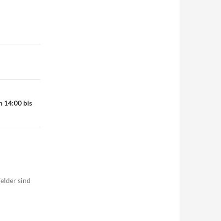
 14:00 bis
elder sind