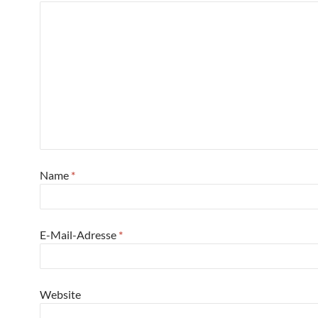
Name
*
E-Mail-Adresse
*
Website