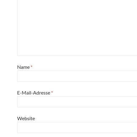
Name
*
E-Mail-Adresse
*
Website