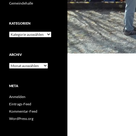
Gemeindehalle
KATEGORIEN
Kategorien
ARCHIV
Archiv
META
Anmelden
Eintrags-Feed
Kommentar-Feed
WordPress.org