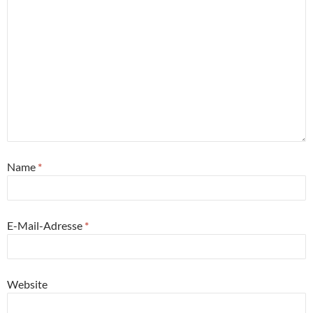
Name
*
E-Mail-Adresse
*
Website