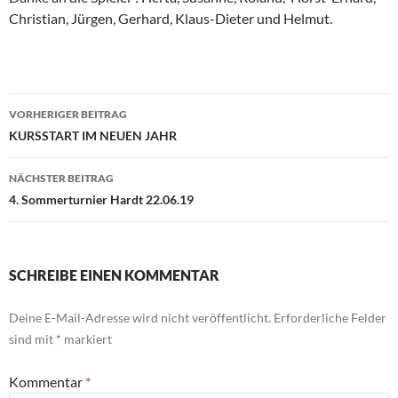
Christian, Jürgen, Gerhard, Klaus-Dieter und Helmut.
Beitragsnavigation
VORHERIGER BEITRAG
KURSSTART IM NEUEN JAHR
NÄCHSTER BEITRAG
4. Sommerturnier Hardt 22.06.19
SCHREIBE EINEN KOMMENTAR
Deine E-Mail-Adresse wird nicht veröffentlicht.
Erforderliche Felder
sind mit
*
markiert
Kommentar
*