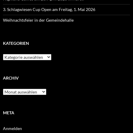
3. Schlagwiesen Cup Open am Freitag, 1. Mai 2026
Weihnachtsfeier in der Gemeindehalle
KATEGORIEN
Kategorien
ARCHIV
Archiv
META
Anmelden