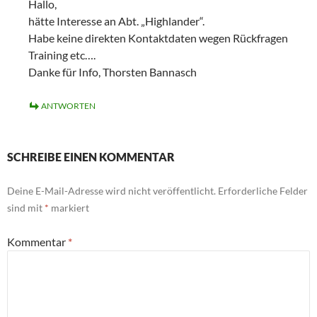
Hallo,
hätte Interesse an Abt. „Highlander“.
Habe keine direkten Kontaktdaten wegen Rückfragen
Training etc….
Danke für Info, Thorsten Bannasch
ANTWORTEN
SCHREIBE EINEN KOMMENTAR
Deine E-Mail-Adresse wird nicht veröffentlicht.
Erforderliche Felder
sind mit
*
markiert
Kommentar
*