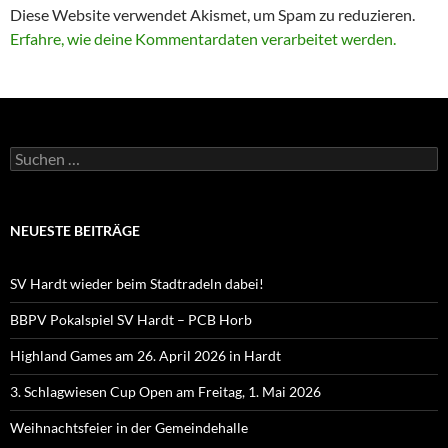
Diese Website verwendet Akismet, um Spam zu reduzieren.
Erfahre, wie deine Kommentardaten verarbeitet werden.
Suchen
nach:
NEUESTE BEITRÄGE
SV Hardt wieder beim Stadtradeln dabei!
BBPV Pokalspiel SV Hardt – PCB Horb
Highland Games am 26. April 2026 in Hardt
3. Schlagwiesen Cup Open am Freitag, 1. Mai 2026
Weihnachtsfeier in der Gemeindehalle