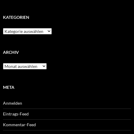
KATEGORIEN
Kategorien
ARCHIV
Archiv
META
Anmelden
Eintrags-Feed
Kommentar-Feed