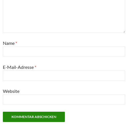
Name
*
E-Mail-Adresse
*
Website