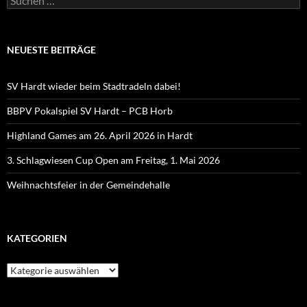
nach:
NEUESTE BEITRÄGE
SV Hardt wieder beim Stadtradeln dabei!
BBPV Pokalspiel SV Hardt – PCB Horb
Highland Games am 26. April 2026 in Hardt
3. Schlagwiesen Cup Open am Freitag, 1. Mai 2026
Weihnachtsfeier in der Gemeindehalle
KATEGORIEN
Kategorien